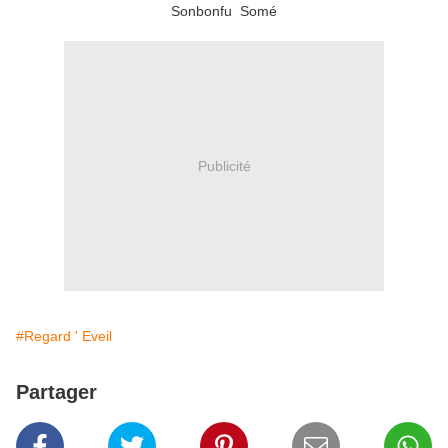
Sonbonfu Somé
Publicité
#Regard ' Eveil
Partager