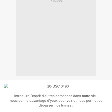
Publicité
Introduire l'esprit d'autres personnes dans notre vie ,
nous donne davantage d'yeux pour voir et nous permet de
dépasser nos limites .