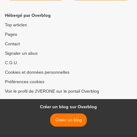
Hébergé par Overblog
Top articles
Pages
Contact
Signaler un abus
C.G.U.
Cookies et données personnelles
Préférences cookies
Voir le profil de 2VERONE sur le portail Overblog
Créer un blog sur Overblog
Créer un blog