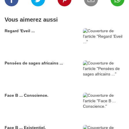
Vous aimerez aussi
Regard 'Eveil ...
Pensées de sages africains ...
Face B ... Conscience.
Face B ... Existentiel.